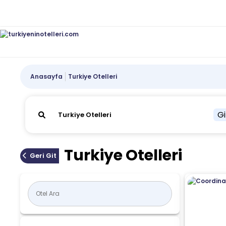
Anasayfa
Turkiye Otelleri
Gi
Turkiye Otelleri
Geri Git