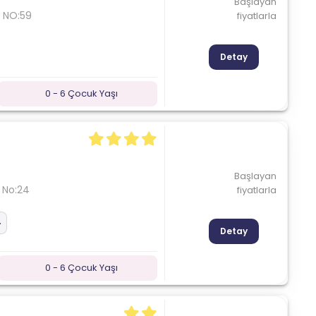
Başlayan
 NO:59
fiyatlarla
Detay
0 - 6 Çocuk Yaşı
Başlayan
 No:24
fiyatlarla
Detay
0 - 6 Çocuk Yaşı