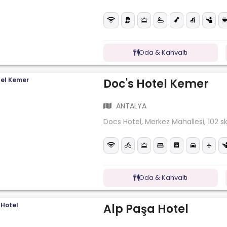
Oda & Kahvaltı
Doc's Hotel Kemer
ANTALYA
Docs Hotel, Merkez Mahallesi, 102 s
Oda & Kahvaltı
Alp Paşa Hotel