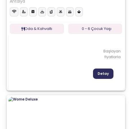
Antalya
Oda & Kahvaltı
0 - 6 Çocuk Yaşı
Başlayan
fiyatlarla
Detay