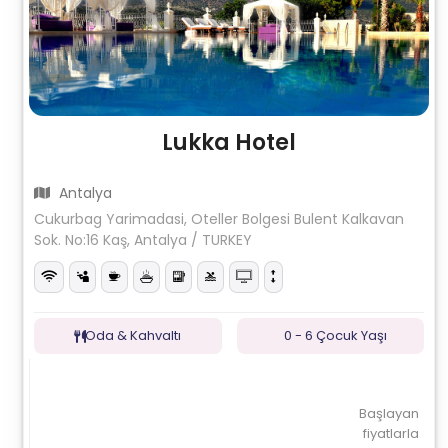
Lukka Hotel
Antalya
Cukurbag Yarimadasi, Oteller Bolgesi Bulent Kalkavan
Sok. No:16 Kaş, Antalya / TURKEY
Oda & Kahvaltı
0 - 6 Çocuk Yaşı
Başlayan
fiyatlarla