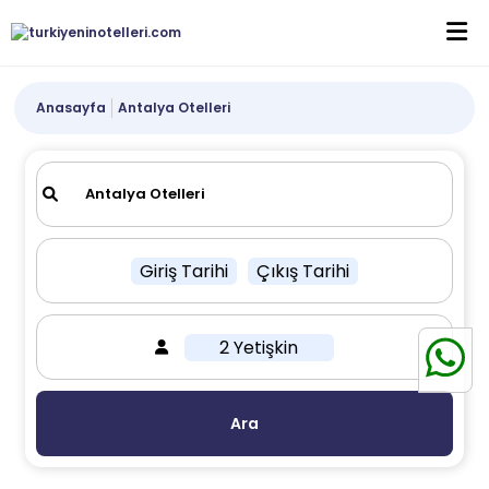
Anasayfa
Antalya Otelleri
Giriş Tarihi
Çıkış Tarihi
2 Yetişkin
Ara