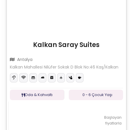
Kalkan Saray Suites
Antalya
Kalkan Mahallesi Nilüfer Sokak D Blok No:46 Kaş/Kalkan
Oda & Kahvaltı
0 - 6 Çocuk Yaşı
Başlayan
fiyatlarla