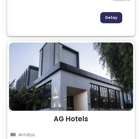
Detay
AG Hotels
Antalya