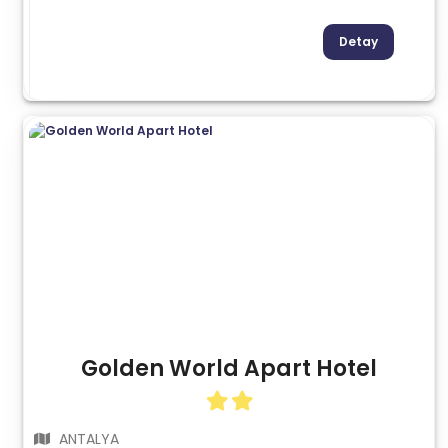
Detay
Golden World Apart Hotel
ANTALYA