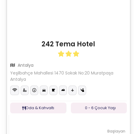
242 Tema Hotel
Antalya
Yeşilbahçe Mahallesi 1470 Sokak No:20 Muratpaşa
Antalya
Oda & Kahvaltı
0 - 6 Çocuk Yaşı
Başlayan