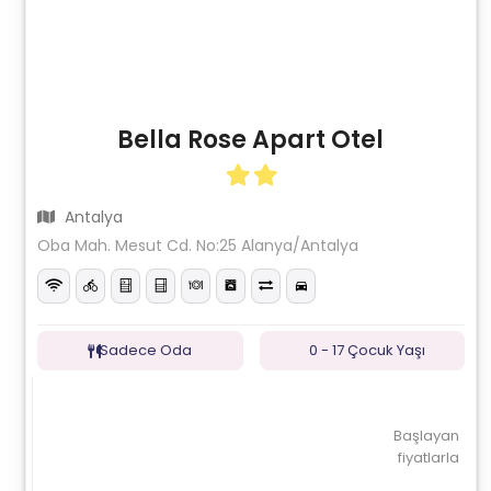
Bella Rose Apart Otel
Antalya
Oba Mah. Mesut Cd. No:25 Alanya/Antalya
Sadece Oda
0 - 17 Çocuk Yaşı
Başlayan
fiyatlarla