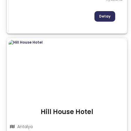
Detay
Hill House Hotel
Antalya