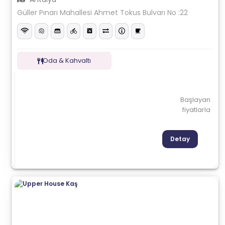
Güller Pınarı Mahallesi Ahmet Tokus Bulvarı No :22
Oda & Kahvaltı
Başlayan
fiyatlarla
Detay