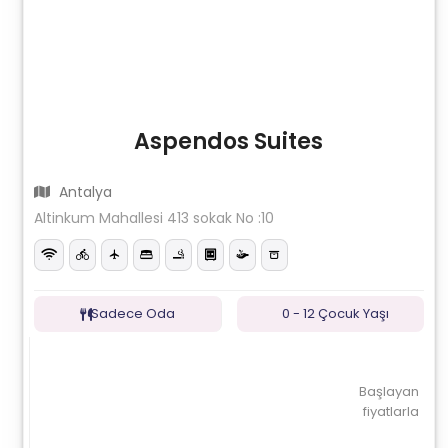
Aspendos Suites
Antalya
Altinkum Mahallesi 413 sokak No :10
Sadece Oda
0 - 12 Çocuk Yaşı
Başlayan
fiyatlarla