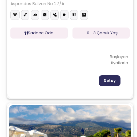
Aspendos Bulvarı No 27/A
Sadece Oda
0 - 3 Çocuk Yaşı
Başlayan
fiyatlarla
Detay