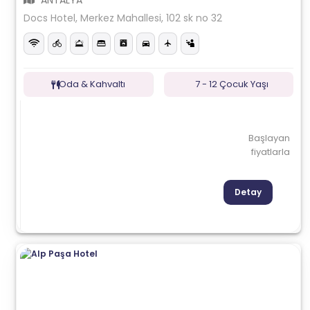
ANTALYA
Docs Hotel, Merkez Mahallesi, 102 sk no 32
Oda & Kahvaltı
7 - 12 Çocuk Yaşı
Başlayan
fiyatlarla
Detay