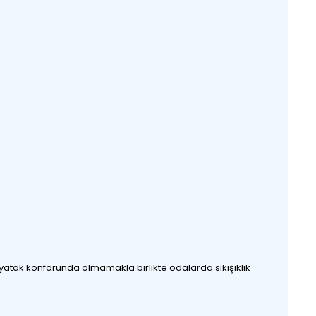
 yatak konforunda olmamakla birlikte odalarda sıkışıklık