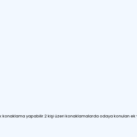
ocuk konaklama yapabilir.2 kişi üzeri konaklamalarda odaya konulan ek