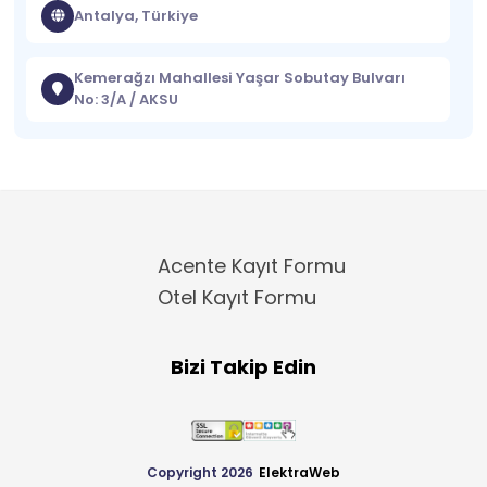
Antalya, Türkiye
Kemerağzı Mahallesi Yaşar Sobutay Bulvarı
No: 3/A / AKSU
Acente Kayıt Formu
Otel Kayıt Formu
Bizi Takip Edin
Copyright 2026
ElektraWeb