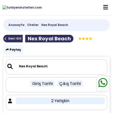
Anasayfa
Oteller
Nex Royal Beach
Nex Royal Beach
Geri Git
Paylaş
Giriş Tarihi
Çıkış Tarihi
2 Yetişkin