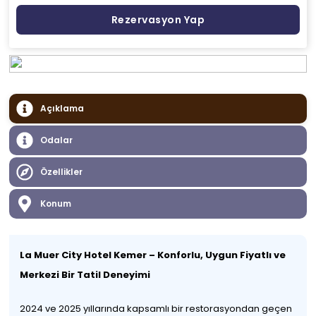
Rezervasyon Yap
Açıklama
Odalar
Özellikler
Konum
La Muer City Hotel Kemer – Konforlu, Uygun Fiyatlı ve
Merkezi Bir Tatil Deneyimi
2024 ve 2025 yıllarında kapsamlı bir restorasyondan geçen