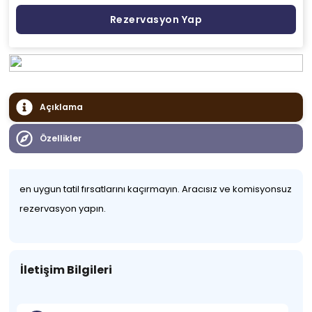
Rezervasyon Yap
Açıklama
Özellikler
en uygun tatil fırsatlarını kaçırmayın. Aracısız ve komisyonsuz
rezervasyon yapın.
İletişim Bilgileri