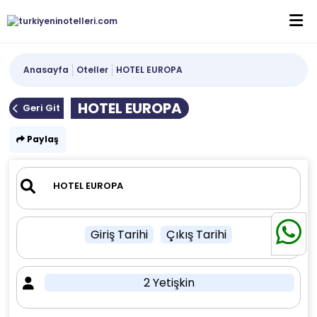
Anasayfa
Oteller
HOTEL EUROPA
HOTEL EUROPA
Geri Git
Paylaş
Giriş Tarihi
Çıkış Tarihi
2 Yetişkin