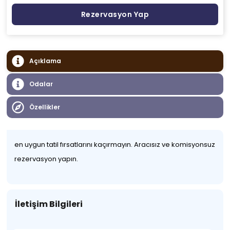
Rezervasyon Yap
Açıklama
Odalar
Özellikler
en uygun tatil fırsatlarını kaçırmayın. Aracısız ve komisyonsuz
rezervasyon yapın.
İletişim Bilgileri