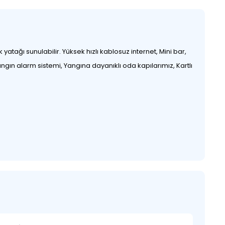
 yatağı sunulabilir. Yüksek hızlı kablosuz internet, Mini bar,
gın alarm sistemi, Yangına dayanıklı oda kapılarımız, Kartlı