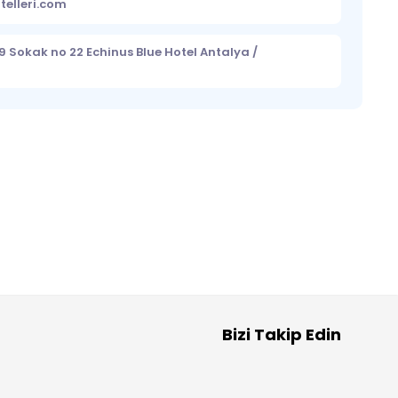
telleri.com
Sokak no 22 Echinus Blue Hotel Antalya /
Bizi Takip Edin