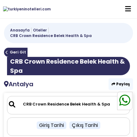
Anasayfa
Oteller
CRB Crown Residence Belek Health & Spa
Geri Git
CRB Crown Residence Belek Health &
Spa
Antalya
Paylaş
Giriş Tarihi
Çıkış Tarihi