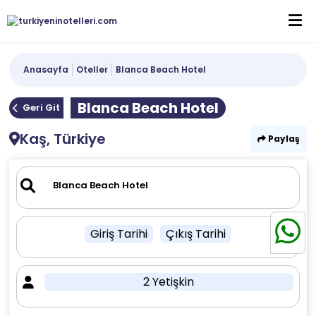
Anasayfa
Oteller
Blanca Beach Hotel
Blanca Beach Hotel
Geri Git
Kaş, Türkiye
Paylaş
Giriş Tarihi
Çıkış Tarihi
2 Yetişkin