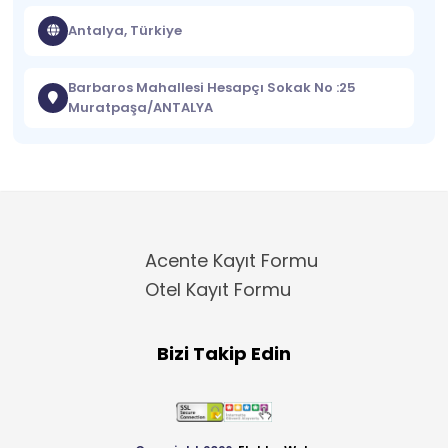
Antalya, Türkiye
Barbaros Mahallesi Hesapçı Sokak No :25
Muratpaşa/ANTALYA
Acente Kayıt Formu
Otel Kayıt Formu
Bizi Takip Edin