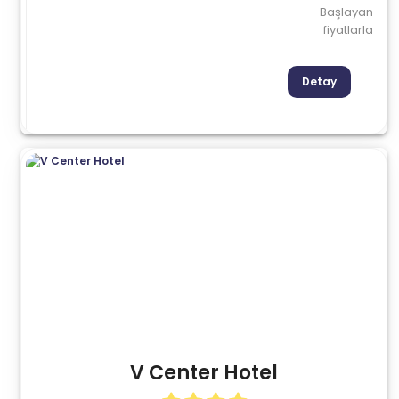
Başlayan
fiyatlarla
Detay
V Center Hotel