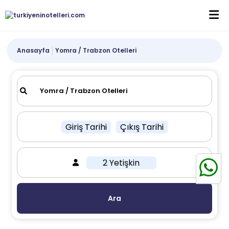
Anasayfa
Yomra / Trabzon Otelleri
Giriş Tarihi
Çıkış Tarihi
2 Yetişkin
Ara