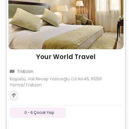
Your World Travel
Trabzon
Kaşüstü, Vali Recep Yazıcıoğlu Cd No:45, 61250
Yomra/Trabzon
0 - 6 Çocuk Yaşı