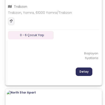
Trabzon
Trabzon, Yomra, 61000 Yomra/Trabzon
0 - 6 Çocuk Yaşı
Başlayan
fiyatlarla
Detay