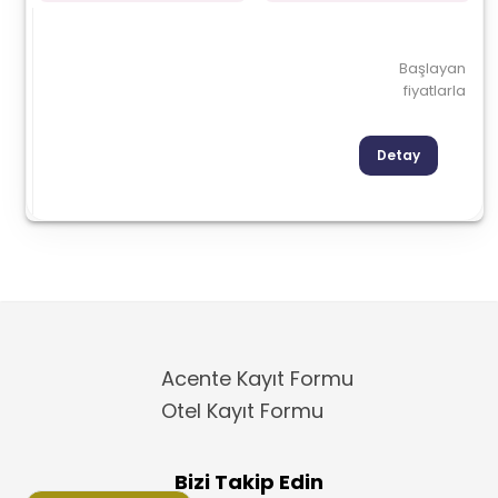
Başlayan
fiyatlarla
Detay
Acente Kayıt Formu
Otel Kayıt Formu
Bizi Takip Edin