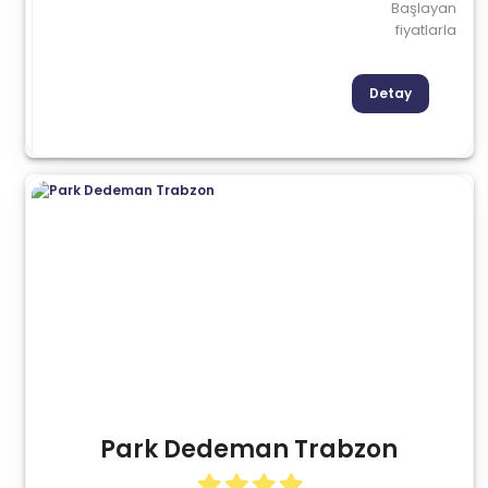
Başlayan
fiyatlarla
Detay
Park Dedeman Trabzon