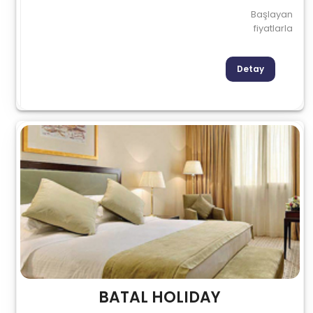
Başlayan
fiyatlarla
Detay
BATAL HOLIDAY