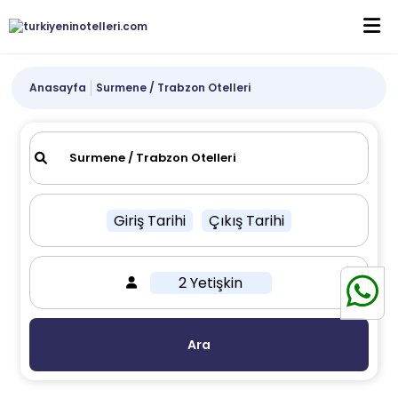
Anasayfa
Surmene / Trabzon Otelleri
Giriş Tarihi
Çıkış Tarihi
2 Yetişkin
Ara