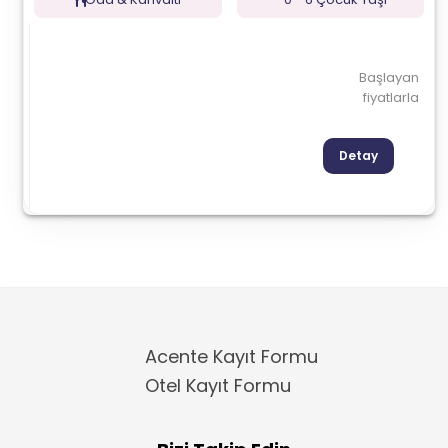
Başlayan
fiyatlarla
Detay
Acente Kayıt Formu
Otel Kayıt Formu