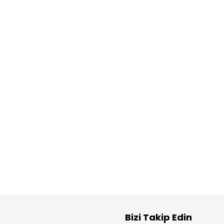
Bizi Takip Edin