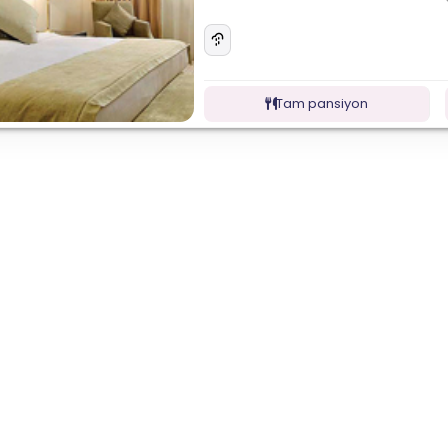
Tam pansiyon