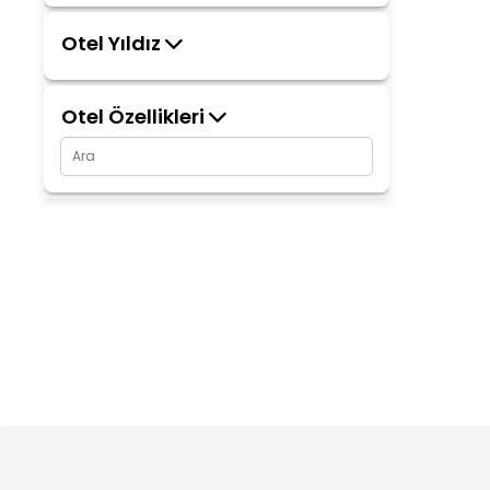
Otel Yıldız
Otel Özellikleri