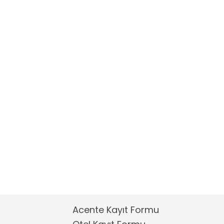
Acente Kayıt Formu