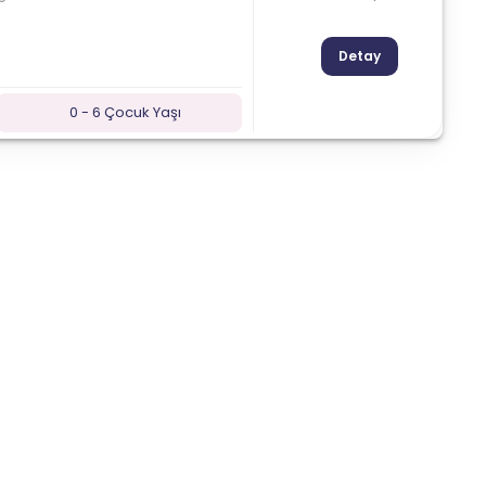
Detay
0 - 6 Çocuk Yaşı