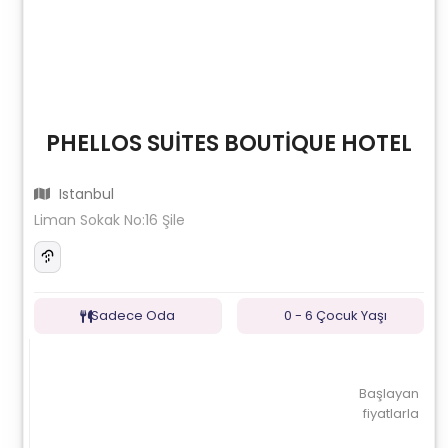
PHELLOS SUİTES BOUTİQUE HOTEL
Istanbul
Liman Sokak No:16 Şile
Sadece Oda
0 - 6 Çocuk Yaşı
Başlayan
fiyatlarla