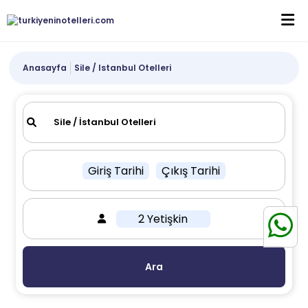
Anasayfa
Sile / Istanbul Otelleri
Giriş Tarihi
Çıkış Tarihi
2 Yetişkin
Ara