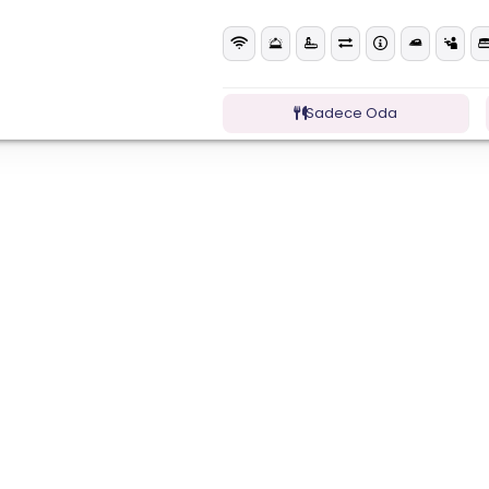
Sadece Oda