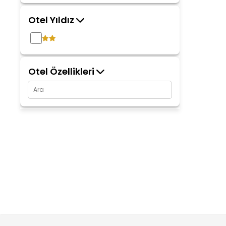
Otel Yıldız
Otel Özellikleri