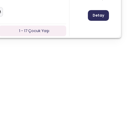
Detay
1 - 17 Çocuk Yaşı