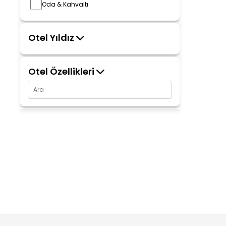
Oda & Kahvaltı
Otel Yıldız
Otel Özellikleri