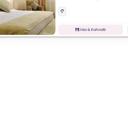
Oda & Kahvaltı