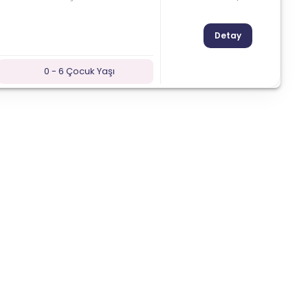
Detay
0 - 6 Çocuk Yaşı