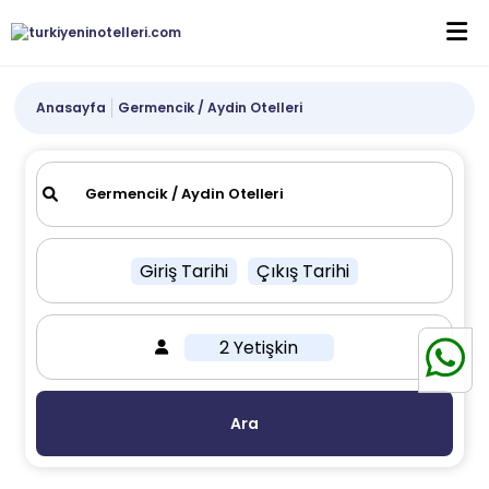
Anasayfa
Germencik / Aydin Otelleri
Giriş Tarihi
Çıkış Tarihi
2 Yetişkin
Ara