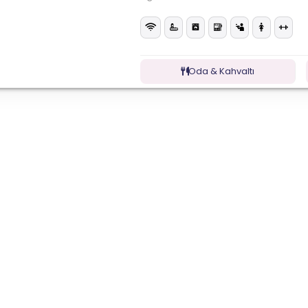
Oda & Kahvaltı