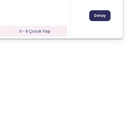
Detay
0 - 6 Çocuk Yaşı