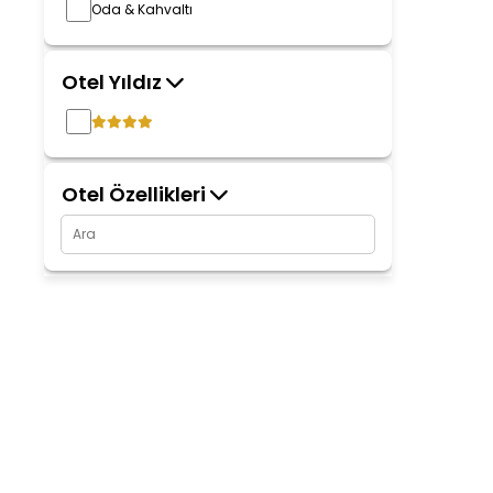
Oda & Kahvaltı
Otel Yıldız
Otel Özellikleri