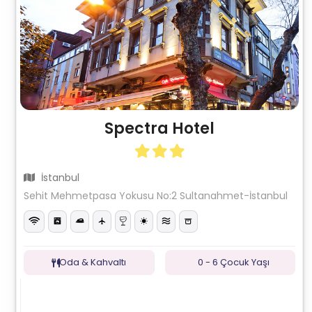
Spectra Hotel
İstanbul
Sehit Mehmetpasa Yokusu No:2 Sultanahmet-İstanbul
Oda & Kahvaltı
0 - 6 Çocuk Yaşı