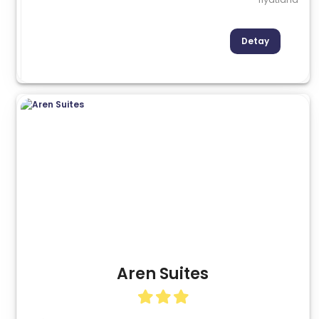
Detay
Aren Suites