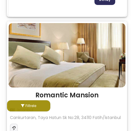
Romantic Mansion
Filtrele
İstanbul
Cankurtaran, Taya Hatun Sk No:28, 34110 Fatih/İstanbul