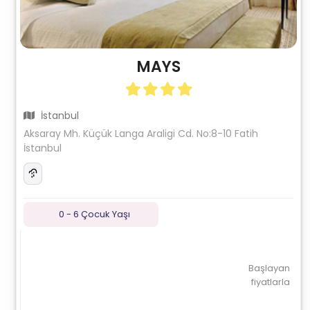
MAYS
İstanbul
Aksaray Mh. Küçük Langa Araligi Cd. No:8-10 Fatih
İstanbul
0 - 6 Çocuk Yaşı
Başlayan
fiyatlarla