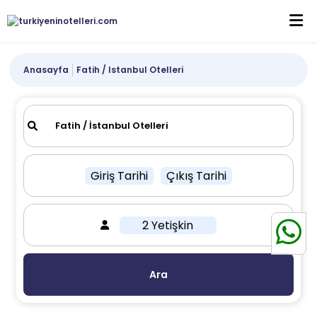
Anasayfa
Fatih / Istanbul Otelleri
Giriş Tarihi
Çıkış Tarihi
2 Yetişkin
Ara