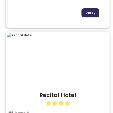
Detay
Recital Hotel