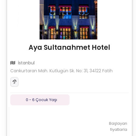
Aya Sultanahmet Hotel
İstanbul
Cankurtaran Mah. Kutlugün Sk. No: 31, 34122 Fatih
0 - 6 Çocuk Yaşı
Başlayan
fiyatlarla