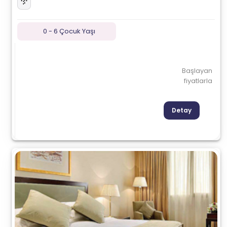
0 - 6 Çocuk Yaşı
Başlayan
fiyatlarla
Detay