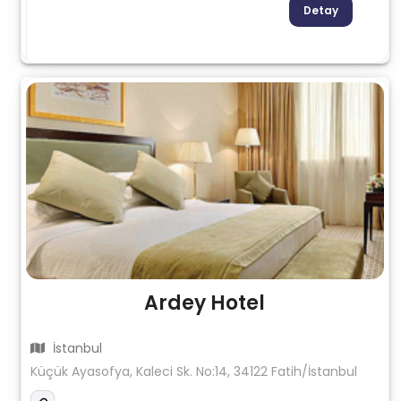
Detay
Ardey Hotel
İstanbul
Küçük Ayasofya, Kaleci Sk. No:14, 34122 Fatih/İstanbul