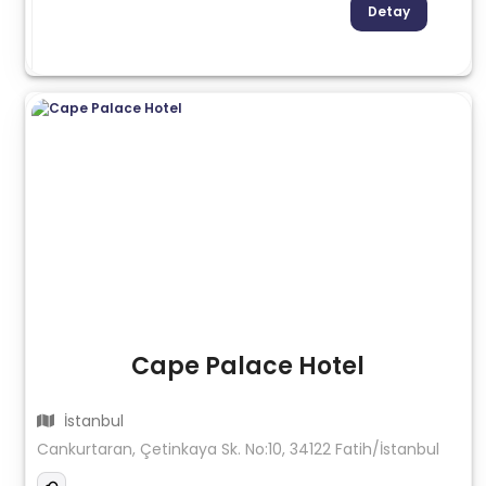
Detay
Cape Palace Hotel
İstanbul
Cankurtaran, Çetinkaya Sk. No:10, 34122 Fatih/İstanbul