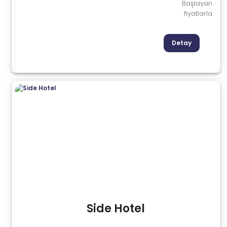
Başlayan
fiyatlarla
Detay
Side Hotel