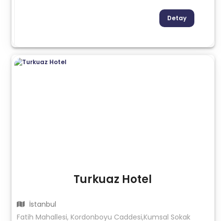
Detay
Turkuaz Hotel
İstanbul
Fatih Mahallesi, Kordonboyu Caddesi,Kumsal Sokak