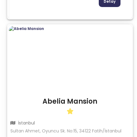
Detay
Abelia Mansion
İstanbul
Sultan Ahmet, Oyuncu Sk. No:15, 34122 Fatih/İstanbul