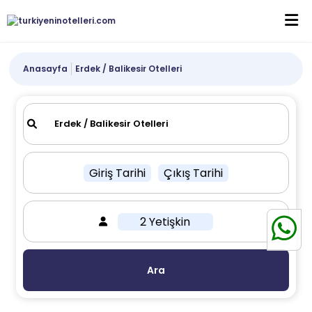
Anasayfa
Erdek / Balikesir Otelleri
Giriş Tarihi
Çıkış Tarihi
2 Yetişkin
Ara