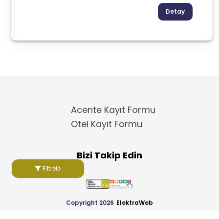
Detay
Acente Kayıt Formu
Otel Kayıt Formu
Bizi Takip Edin
Filtrele
Copyright 2026
ElektraWeb