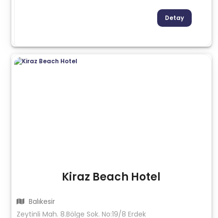
Detay
Kiraz Beach Hotel
Balıkesir
Zeytinli Mah. 8.Bölge Sok. No:19/8 Erdek