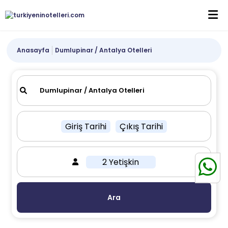
Anasayfa
Dumlupinar / Antalya Otelleri
Giriş Tarihi
Çıkış Tarihi
2 Yetişkin
Ara