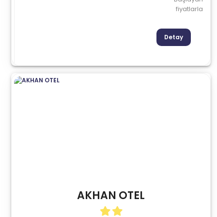
fiyatlarla
Detay
AKHAN OTEL