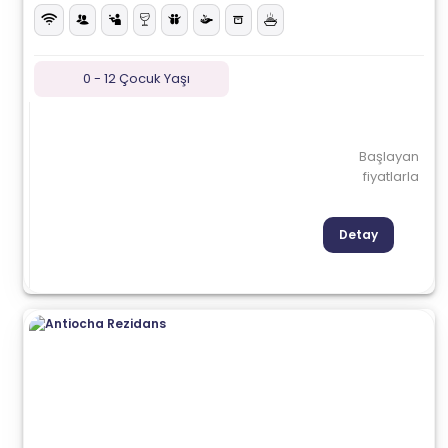
0 - 12 Çocuk Yaşı
Başlayan
fiyatlarla
Detay