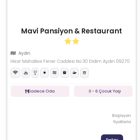
Mavi Pansiyon & Restaurant
Aydın
Hisar Mahallesi Fener Caddesi No:30 Didim Aydın 09270
Sadece Oda
0 - 6 Çocuk Yaşı
Başlayan
fiyatlarla
Detay