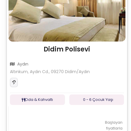
Didim Polisevi
Aydın
Altınkum, Aydın Cd., 09270 Didim/Aydın
Oda & Kahvaltı
0 - 6 Çocuk Yaşı
Başlayan
fiyatlarla