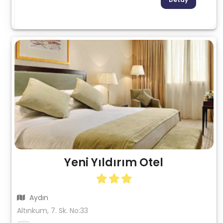
Yeni Yıldırım Otel
Aydın
Altınkum, 7. Sk. No:33