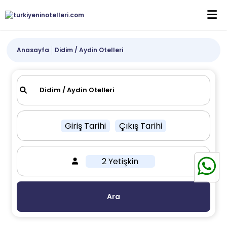
Anasayfa
Didim / Aydin Otelleri
Giriş Tarihi
Çıkış Tarihi
2 Yetişkin
Ara