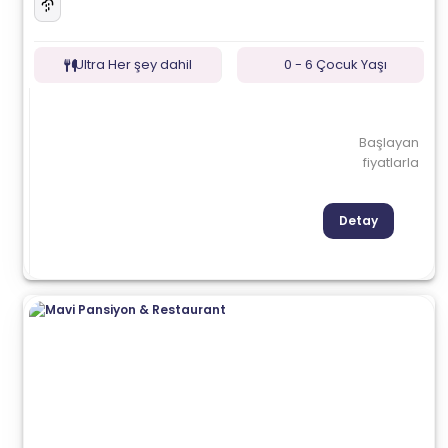
Ultra Her şey dahil
0 - 6 Çocuk Yaşı
Başlayan
fiyatlarla
Detay