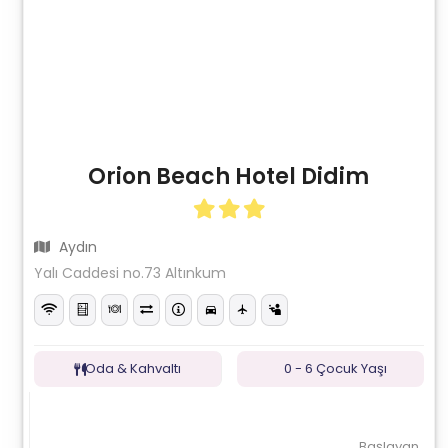
Orion Beach Hotel Didim
Aydın
Yalı Caddesi no.73 Altınkum
Oda & Kahvaltı
0 - 6 Çocuk Yaşı
Başlayan