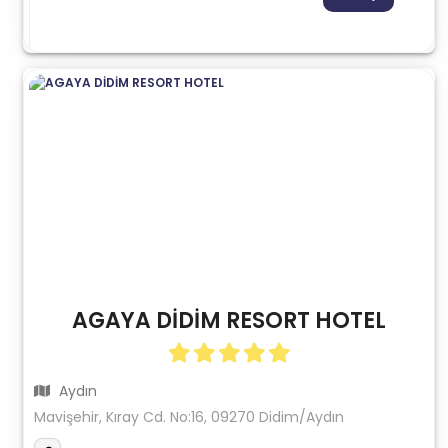
AGAYA DİDİM RESORT HOTEL
Aydın
Mavişehir, Kıray Cd. No:16, 09270 Didim/Aydın