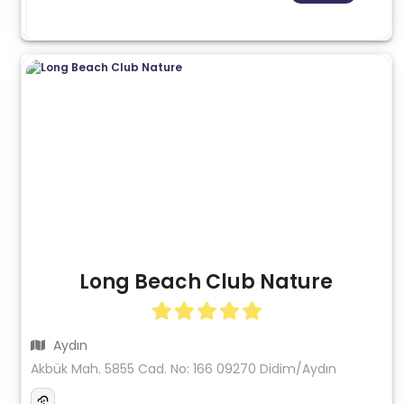
Long Beach Club Nature
Aydın
Akbük Mah. 5855 Cad. No: 166 09270 Didim/Aydın