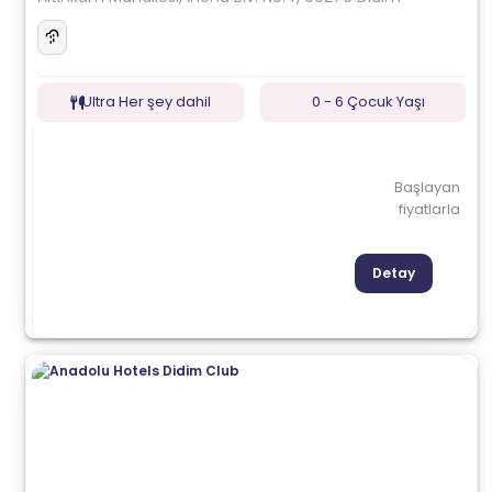
Ultra Her şey dahil
0 - 6 Çocuk Yaşı
Başlayan
fiyatlarla
Detay