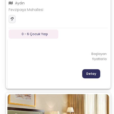
Aydın
Fevzipaşa Mahallesi
0 - 6 Çocuk Yaşı
Başlayan
fiyatlarla
Detay