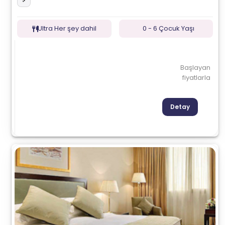
Ultra Her şey dahil
0 - 6 Çocuk Yaşı
Başlayan
fiyatlarla
Detay