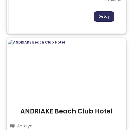
Detay
ANDRIAKE Beach Club Hotel
Antalya