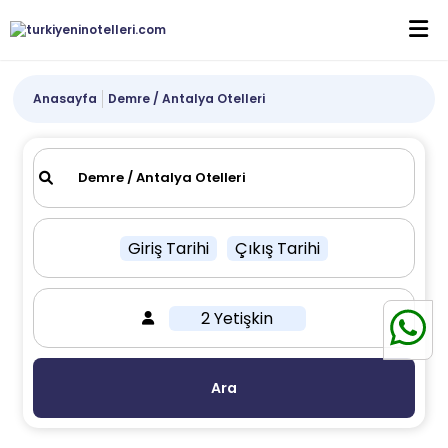
Anasayfa
Demre / Antalya Otelleri
Giriş Tarihi
Çıkış Tarihi
2 Yetişkin
Ara