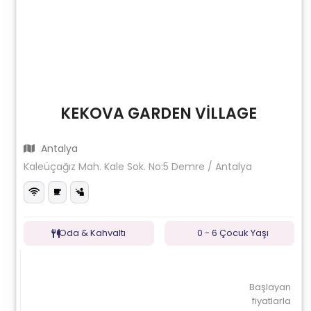
KEKOVA GARDEN VİLLAGE
Antalya
Kaleüçağız Mah. Kale Sok. No:5 Demre / Antalya
Oda & Kahvaltı
0 - 6 Çocuk Yaşı
Başlayan
fiyatlarla