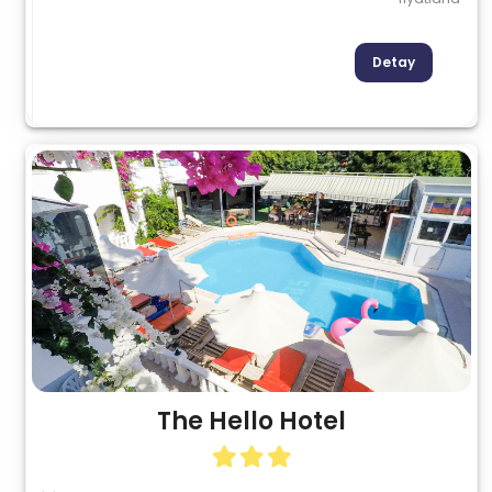
Detay
The Hello Hotel