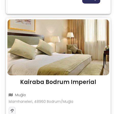
Kairaba Bodrum Imperial
Muğla
İslamhaneleri, 48960 Bodrum/Muğla