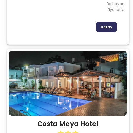
Başlayan
fiyatlarla
Detay
Costa Maya Hotel