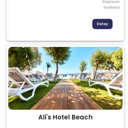
Başlayan
fiyatlarla
Detay
Ali's Hotel Beach