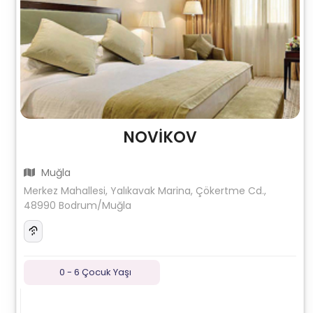
NOVİKOV
Muğla
Merkez Mahallesi, Yalıkavak Marina, Çökertme Cd.,
48990 Bodrum/Muğla
0 - 6 Çocuk Yaşı