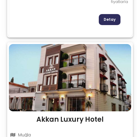
fiyatlarla
Detay
Akkan Luxury Hotel
Muğla