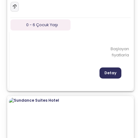
0 - 6 Çocuk Yaşı
Başlayan
fiyatlarla
Detay