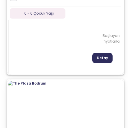
0 - 6 Çocuk Yaşı
Başlayan
fiyatlarla
Detay