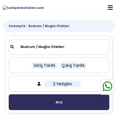
Anasayfa
Bodrum / Mugla Otelleri
Giriş Tarihi
Çıkış Tarihi
2 Yetişkin
Ara