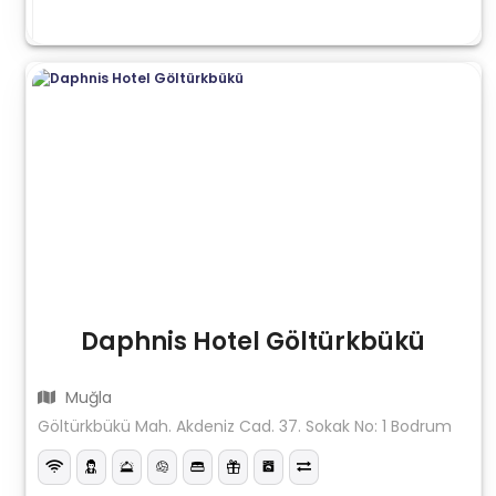
Daphnis Hotel Göltürkbükü
Muğla
Göltürkbükü Mah. Akdeniz Cad. 37. Sokak No: 1 Bodrum