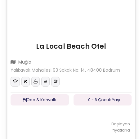
La Local Beach Otel
Muğla
Yalıkavak Mahallesi 93 Sokak No: 14, 48400 Bodrum
Oda & Kahvaltı
0 - 6 Çocuk Yaşı
Başlayan
fiyatlarla