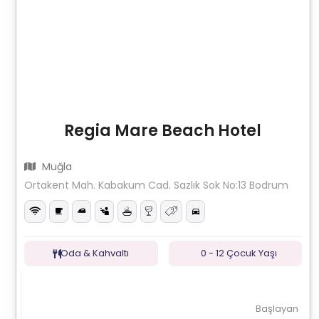
Regia Mare Beach Hotel
Muğla
Ortakent Mah. Kabakum Cad. Sazlık Sok No:13 Bodrum
Oda & Kahvaltı
0 - 12 Çocuk Yaşı
Başlayan