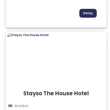
Detay
Stayso The House Hotel
İstanbul