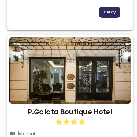
Detay
P.Galata Boutique Hotel
İstanbul