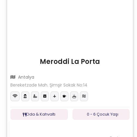
Meroddi La Porta
Antalya
Bereketzade Mah. Şimşir Sokak No:14
Oda & Kahvaltı
0 - 6 Çocuk Yaşı