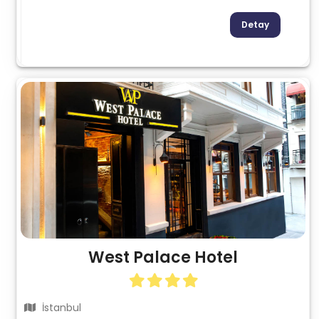
Detay
West Palace Hotel
İstanbul