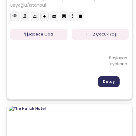
Beyoğlu/İstanbul
Sadece Oda
1 - 12 Çocuk Yaşı
Başlayan
fiyatlarla
Detay