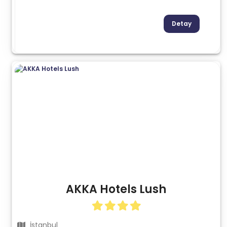
Detay
AKKA Hotels Lush
İstanbul