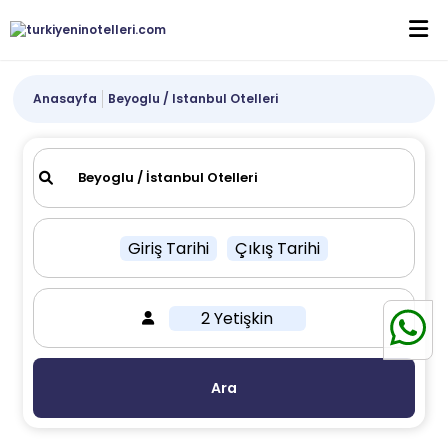
Anasayfa
Beyoglu / Istanbul Otelleri
Giriş Tarihi
Çıkış Tarihi
2 Yetişkin
Ara