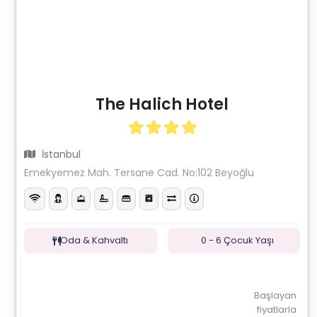
The Halich Hotel
İstanbul
Emekyemez Mah. Tersane Cad. No:102 Beyoğlu
Oda & Kahvaltı
0 - 6 Çocuk Yaşı
Başlayan
fiyatlarla