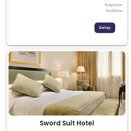
Başlayan
fiyatlarla
Detay
Sword Suit Hotel