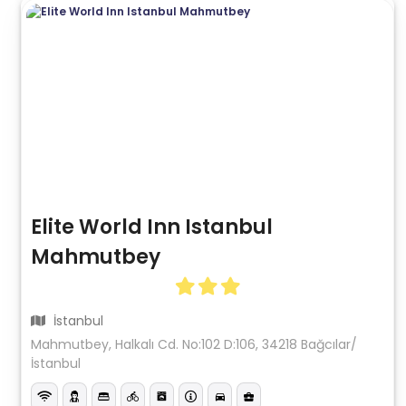
Elite World Inn Istanbul
Mahmutbey
İstanbul
Mahmutbey, Halkalı Cd. No:102 D:106, 34218 Bağcılar/
İstanbul