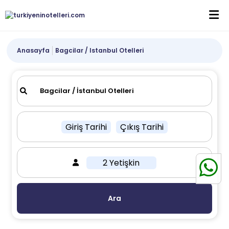
Anasayfa
Bagcilar / Istanbul Otelleri
Giriş Tarihi
Çıkış Tarihi
2 Yetişkin
Ara