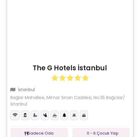
The G Hotels İstanbul
İstanbul
Bağlar Mahallesi, Mimar Sinan Caddesi, No:35 Bağcılar/
İstanbul
Sadece Oda
0 - 6 Çocuk Yaşı