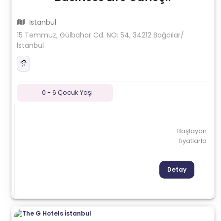
İstanbul
15 Temmuz, Gülbahar Cd. NO: 54, 34212 Bağcılar/
İstanbul
0 - 6 Çocuk Yaşı
Başlayan
fiyatlarla
Detay