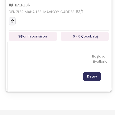
BALIKESİR
DENİZLER MAHALLESİ MAVIKOY CADDESİ 53/1
Yarım pansiyon
0 - 6 Çocuk Yaşı
Başlayan
fiyatlarla
Detay