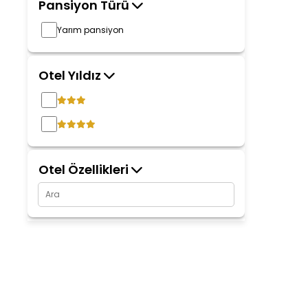
Pansiyon Türü
Yarım pansiyon
Otel Yıldız
Otel Özellikleri