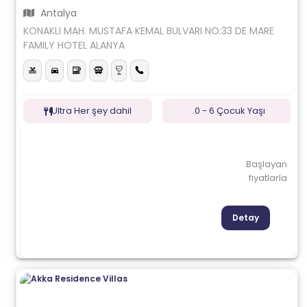
Antalya
KONAKLI MAH. MUSTAFA KEMAL BULVARI NO:33 DE MARE
FAMILY HOTEL ALANYA
Ultra Her şey dahil
0 - 6 Çocuk Yaşı
Başlayan
fiyatlarla
Detay