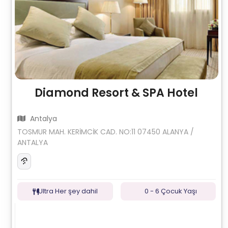
Diamond Resort & SPA Hotel
Antalya
TOSMUR MAH. KERİMCİK CAD. NO:11 07450 ALANYA /
ANTALYA
Ultra Her şey dahil
0 - 6 Çocuk Yaşı