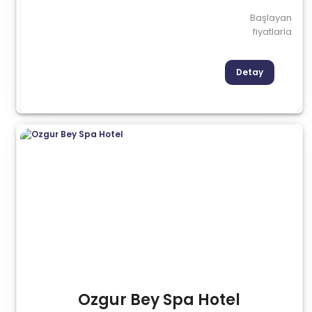
Başlayan
fiyatlarla
Detay
Ozgur Bey Spa Hotel