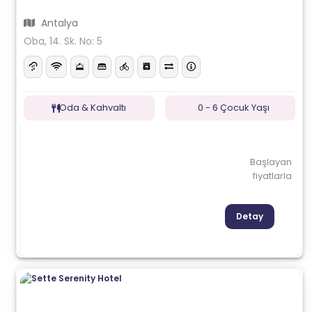
Antalya
Oba, 14. Sk. No: 5
Oda & Kahvaltı
0 - 6 Çocuk Yaşı
Başlayan
fiyatlarla
Detay