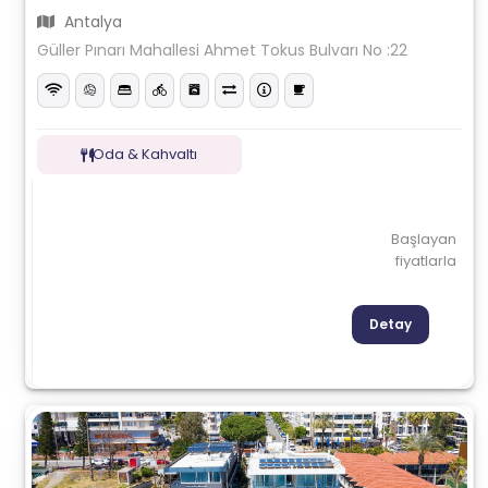
Antalya
Güller Pınarı Mahallesi Ahmet Tokus Bulvarı No :22
Oda & Kahvaltı
Başlayan
fiyatlarla
Detay