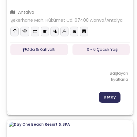
Antalya
Şekerhane Mah. Hükümet Cd. 07400 Alanya/Antalya
Oda & Kahvaltı
0 - 6 Çocuk Yaşı
Başlayan
fiyatlarla
Detay