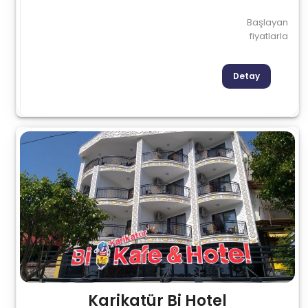
Başlayan
fiyatlarla
Detay
Karikatür Bi Hotel