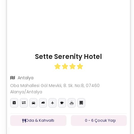
Sette Serenity Hotel
Antalya
Oba Mahallesi Göl Mevkii, 8. Sk. No:8, 07460
Alanya/Antalya
Oda & Kahvaltı
0 - 6 Çocuk Yaşı