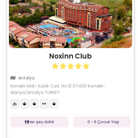
Noxinn Club
Antalya
Konaklı Mah. Kulak Cad. No:31 07400 Konaklı-
Alanya/Antalya TURKEY
Her şey dahil
0 - 6 Çocuk Yaşı