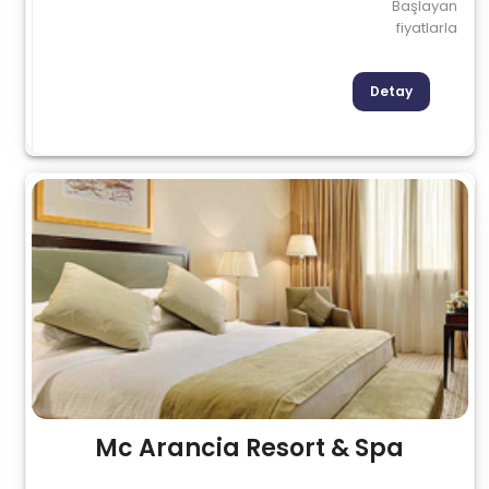
Başlayan
fiyatlarla
Detay
Mc Arancia Resort & Spa