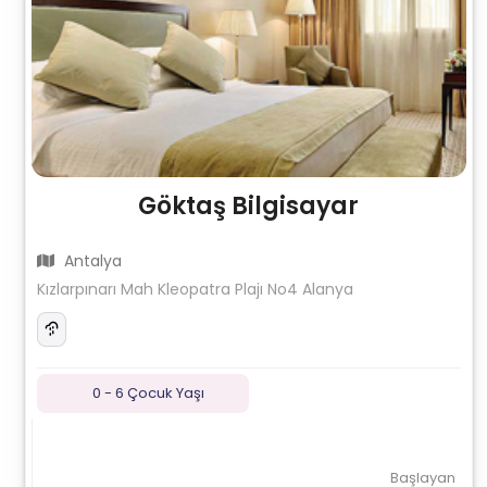
Göktaş Bilgisayar
Antalya
Kızlarpınarı Mah Kleopatra Plajı No4 Alanya
0 - 6 Çocuk Yaşı
Başlayan