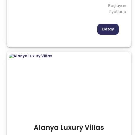
Başlayan
fiyatlarla
Detay
Alanya Luxury Villas