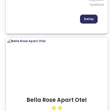
fiyatlarla
Detay
Bella Rose Apart Otel