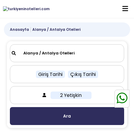
Anasayfa
Alanya / Antalya Otelleri
Giriş Tarihi
Çıkış Tarihi
2 Yetişkin
Ara