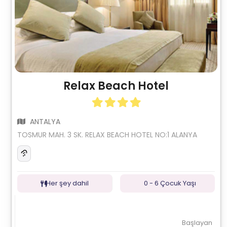
Relax Beach Hotel
ANTALYA
TOSMUR MAH. 3 SK. RELAX BEACH HOTEL NO:1 ALANYA
Her şey dahil
0 - 6 Çocuk Yaşı
Başlayan