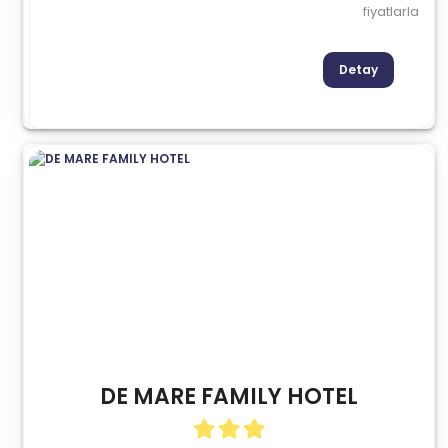
fiyatlarla
Detay
DE MARE FAMILY HOTEL