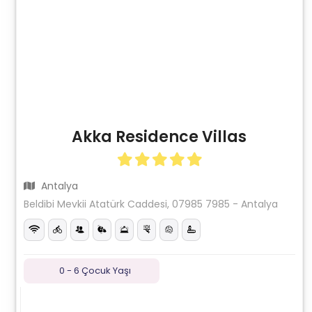
Akka Residence Villas
Antalya
Beldibi Mevkii Atatürk Caddesi, 07985 7985 - Antalya
0 - 6 Çocuk Yaşı