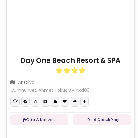
Day One Beach Resort & SPA
Antalya
Cumhuriyet, Ahmet Tokuş Blv. No:100
Oda & Kahvaltı
0 - 6 Çocuk Yaşı