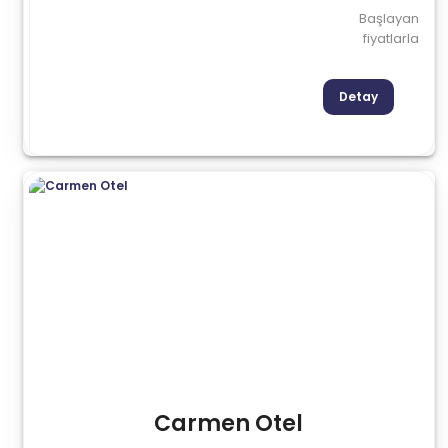
Başlayan
fiyatlarla
Detay
Carmen Otel