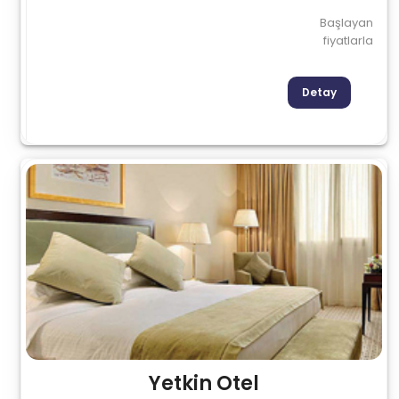
Başlayan
fiyatlarla
Detay
Yetkin Otel