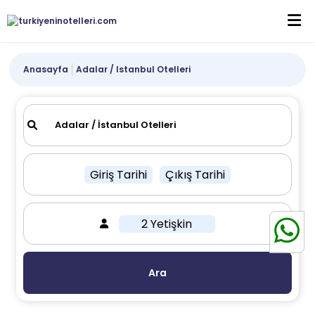
Anasayfa
Adalar / Istanbul Otelleri
Giriş Tarihi
Çıkış Tarihi
2 Yetişkin
Ara