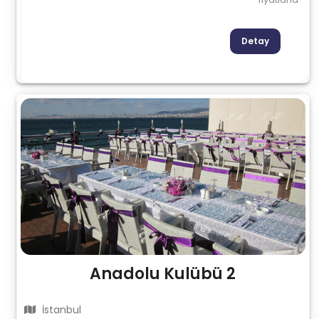
Detay
Anadolu Kulübü 2
İstanbul