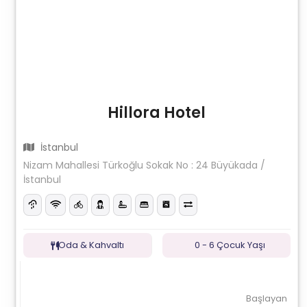
Hillora Hotel
İstanbul
Nizam Mahallesi Türkoğlu Sokak No : 24 Büyükada /
İstanbul
Oda & Kahvaltı
0 - 6 Çocuk Yaşı
Başlayan