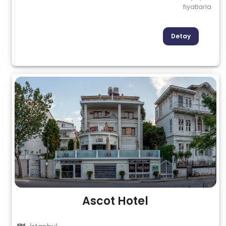
fiyatlarla
Detay
Ascot Hotel