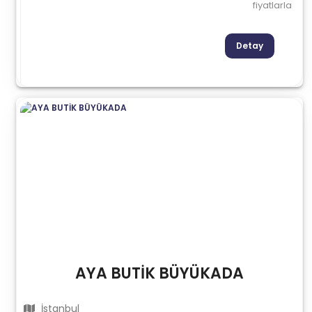
fiyatlarla
Detay
AYA BUTİK BÜYÜKADA
İstanbul