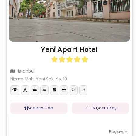
Yeni Apart Hotel
İstanbul
Nizam Mah. Yeni Sok. No. 10
Sadece Oda
0 - 6 Çocuk Yaşı
Başlayan