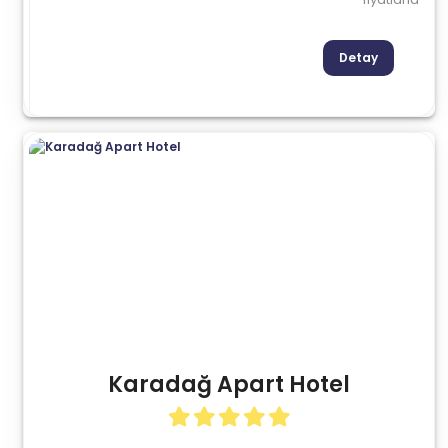
Detay
Karadağ Apart Hotel