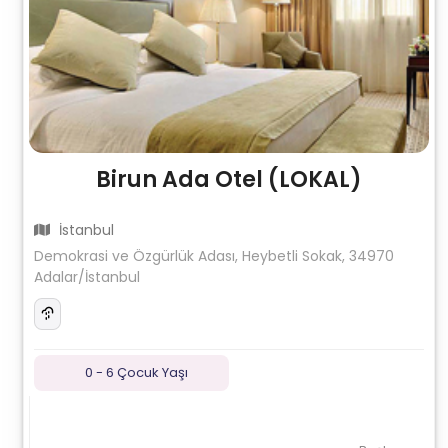
Birun Ada Otel (LOKAL)
İstanbul
Demokrasi ve Özgürlük Adası, Heybetli Sokak, 34970
Adalar/İstanbul
0 - 6 Çocuk Yaşı